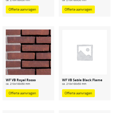
Offerte aanvragen
Offerte aanvragen
WF VB Royal Rosso
WF VB Sable Black Flame
ca. 210x100x50 mm
ca. 210x100x50 mm
Offerte aanvragen
Offerte aanvragen