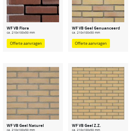
WF VB Flora
WF VB Geel Genuanceerd
ca. 210x100x50 mm
ca. 210x100x50 mm
Offerte aanvragen
Offerte aanvragen
WF VB Geel Naturel
WF VB Geel Z.Z.
ca. 210x100x50 mm
ca. 210x100x50 mm