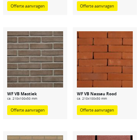
Offerte aanvragen
Offerte aanvragen
WF VB Mastiek
WF VB Nassau Rood
ca. 210x100x50 mm
ca. 210x100x50 mm
Offerte aanvragen
Offerte aanvragen