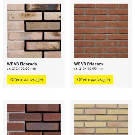
WF VB Eldorado
WF VB Erlecom
ca. 210x100x50 mm
ca. 210x100x50 mm
Offerte aanvragen
Offerte aanvragen