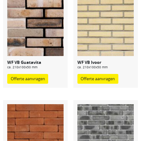
WF VB Guatavita
WF VB Ivoor
ca. 210x100x50 mm
ca. 210x100x50 mm
Offerte aanvragen
Offerte aanvragen