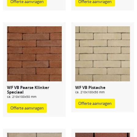
Offerte aanvragen
Offerte aanvragen
WF VB Paarse Klinker
WF VB Pistache
Speciaal
ca. 210x100x50 mm
ca. 210x100x50 mm
Offerte aanvragen
Offerte aanvragen