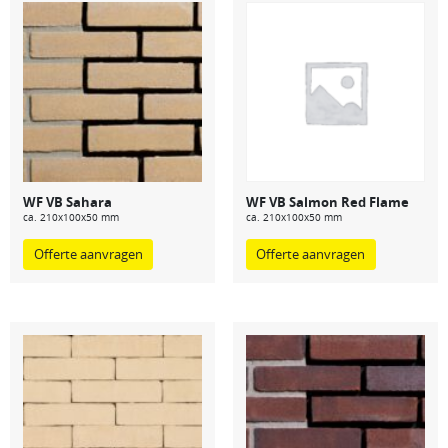
WF VB Sahara
WF VB Salmon Red Flame
ca. 210x100x50 mm
ca. 210x100x50 mm
Offerte aanvragen
Offerte aanvragen