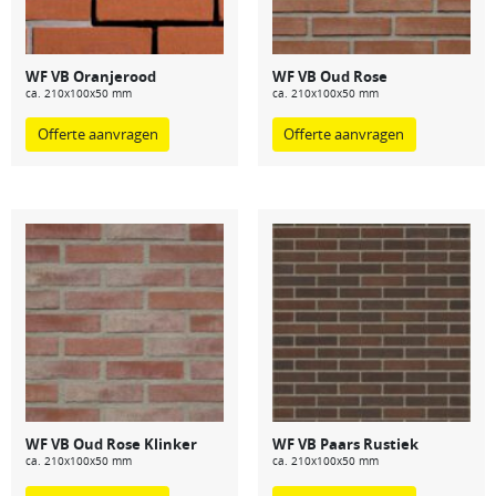
WF VB Oranjerood
WF VB Oud Rose
ca. 210x100x50 mm
ca. 210x100x50 mm
Offerte aanvragen
Offerte aanvragen
WF VB Oud Rose Klinker
WF VB Paars Rustiek
ca. 210x100x50 mm
ca. 210x100x50 mm