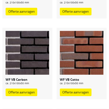
ca. 210x100x50 mm
ca. 210x100x50 mm
Offerte aanvragen
Offerte aanvragen
WF VB Carbon
WF VB Cotto
ca. 210x100x50 mm
ca. 210x100x50 mm
Offerte aanvragen
Offerte aanvragen