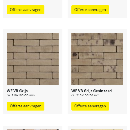
Offerte aanvragen
Offerte aanvragen
WF VB Grijs
WF VB Grijs Gesinterd
ca. 210x100x50 mm
ca. 210x100x50 mm
Offerte aanvragen
Offerte aanvragen