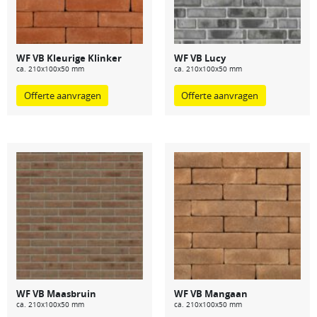
WF VB Kleurige Klinker
WF VB Lucy
ca. 210x100x50 mm
ca. 210x100x50 mm
Offerte aanvragen
Offerte aanvragen
WF VB Maasbruin
WF VB Mangaan
ca. 210x100x50 mm
ca. 210x100x50 mm