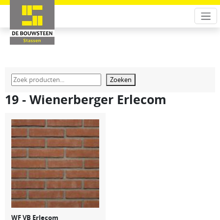
Zoeken
19 - Wienerberger Erlecom
WF VB Erlecom