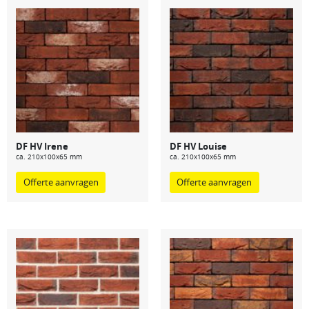
DF HV Irene
DF HV Louise
ca. 210x100x65 mm
ca. 210x100x65 mm
Offerte aanvragen
Offerte aanvragen