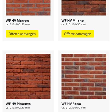
WF HV Marron
WF HV Milano
ca. 210x100x50 mm
ca. 210x100x50 mm
Offerte aanvragen
Offerte aanvragen
WF HV Pimenta
WF HV Reno
ca. 210x100x50 mm
ca. 210x100x50 mm