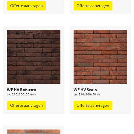
Offerte aanvragen
Offerte aanvragen
WF HV Robusta
WF HV Scala
ca. 210x100x50 mm
ca. 210x100x50 mm
Offerte aanvragen
Offerte aanvragen