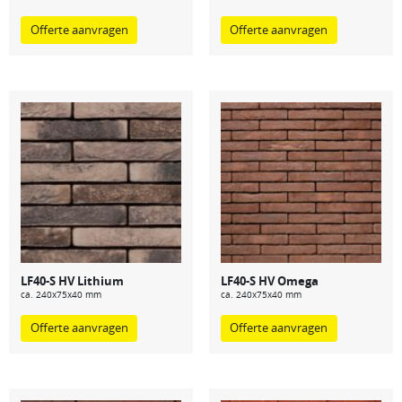
Offerte aanvragen
Offerte aanvragen
LF40-S HV Lithium
LF40-S HV Omega
ca. 240x75x40 mm
ca. 240x75x40 mm
Offerte aanvragen
Offerte aanvragen