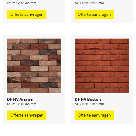
ca. 210x100x65 mm
ca. 210x100x65 mm
Offerte aanvragen
Offerte aanvragen
DF HV Ariane
DF HV Boston
ca. 210x100x65 mm
ca. 210x100x65 mm
Offerte aanvragen
Offerte aanvragen