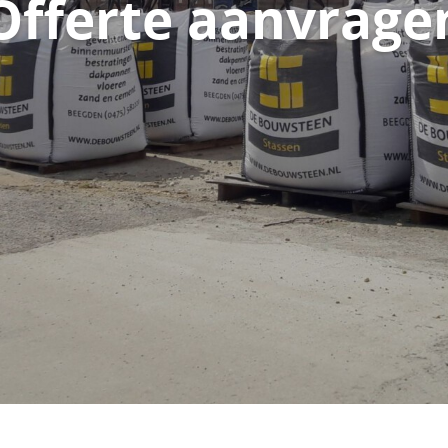
Offerte aanvrage