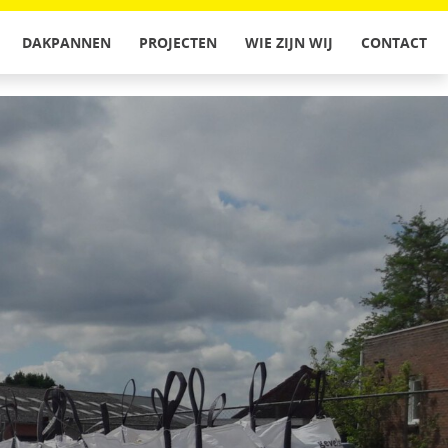
DAKPANNEN
PROJECTEN
WIE ZIJN WIJ
CONTACT