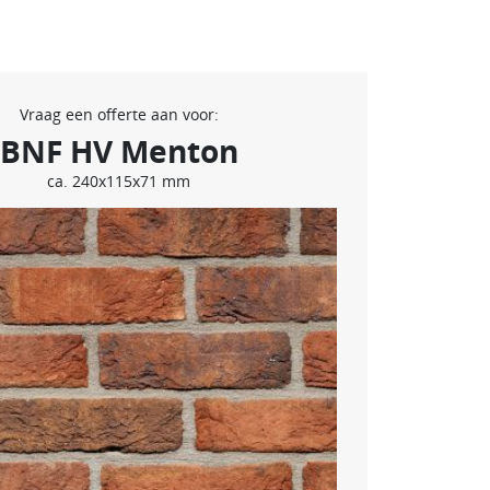
Vraag een offerte aan voor:
BNF HV Menton
ca. 240x115x71 mm