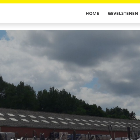
HOME
GEVELSTENEN