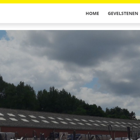
HOME
GEVELSTENEN