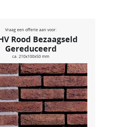
Vraag een offerte aan voor:
HV Rood Bezaagseld
Gereduceerd
ca. 210x100x50 mm