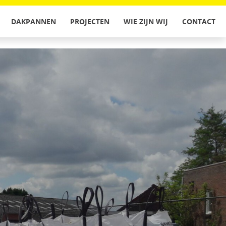
DAKPANNEN
PROJECTEN
WIE ZIJN WIJ
CONTACT