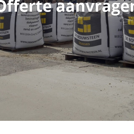
Offerte aanvrage