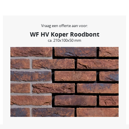
Vraag een offerte aan voor:
WF HV Koper Roodbont
ca. 210x100x50 mm