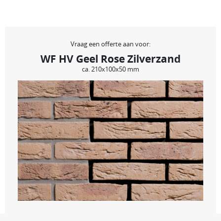
Vraag een offerte aan voor:
WF HV Geel Rose Zilverzand
ca. 210x100x50 mm