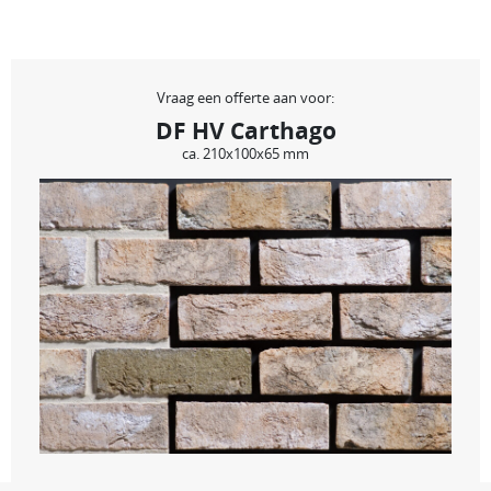
Vraag een offerte aan voor:
DF HV Carthago
ca. 210x100x65 mm