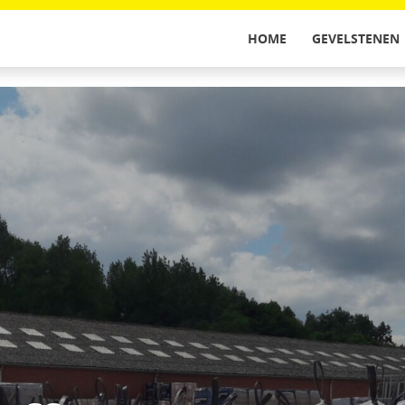
HOME
GEVELSTENEN