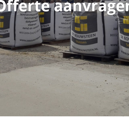
Offerte aanvrage