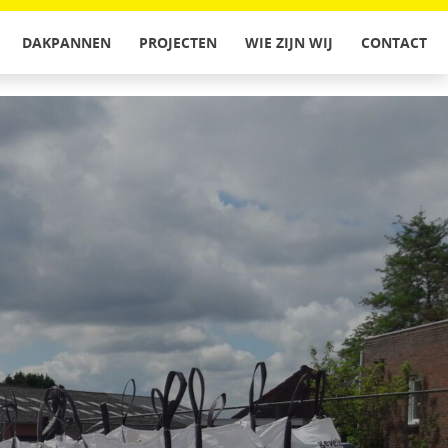
DAKPANNEN
PROJECTEN
WIE ZIJN WIJ
CONTACT