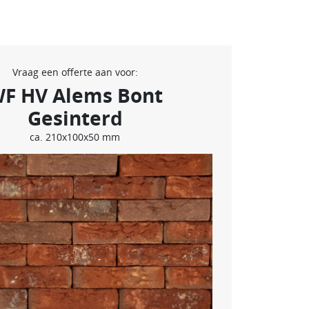
Vraag een offerte aan voor:
F HV Alems Bont
Gesinterd
ca. 210x100x50 mm