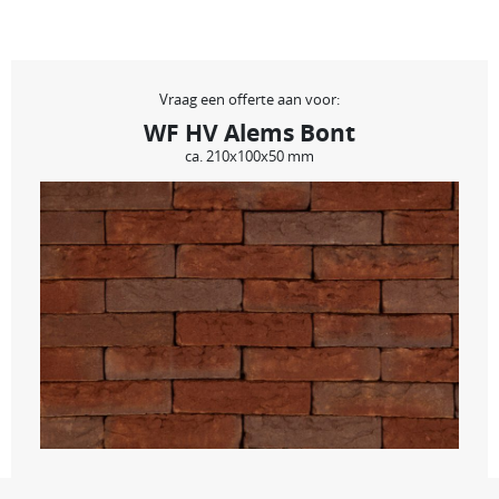
Vraag een offerte aan voor:
WF HV Alems Bont
ca. 210x100x50 mm