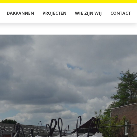
DAKPANNEN
PROJECTEN
WIE ZIJN WIJ
CONTACT