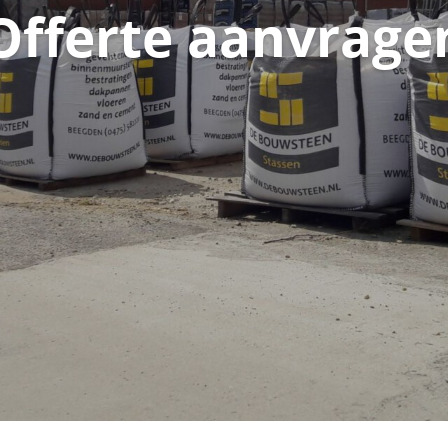
Offerte aanvrage