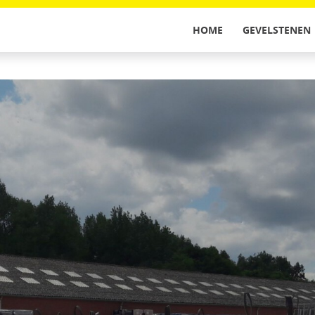
HOME
GEVELSTENEN