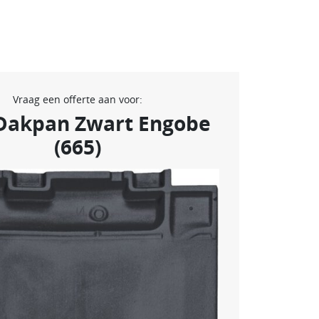
Vraag een offerte aan voor:
Dakpan Zwart Engobe
(665)