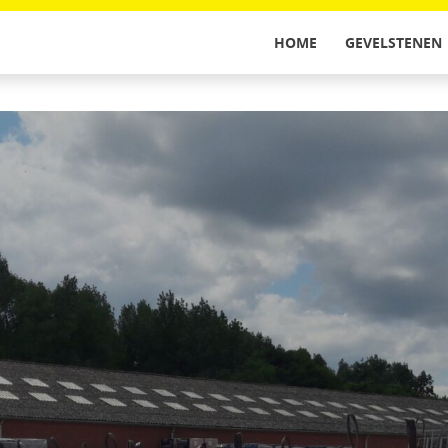
HOME
GEVELSTENEN