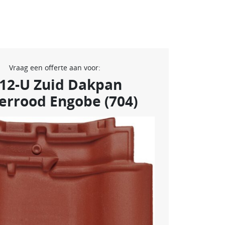
Vraag een offerte aan voor:
-12-U Zuid Dakpan
errood Engobe (704)