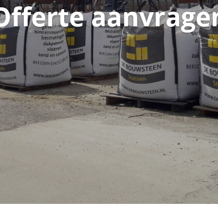
Offerte aanvrage