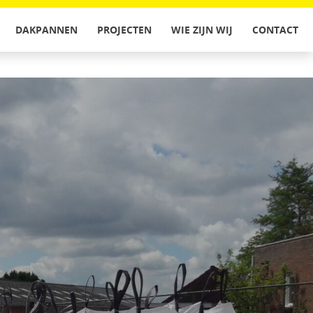
DAKPANNEN
PROJECTEN
WIE ZIJN WIJ
CONTACT