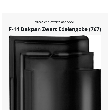
Vraag een offerte aan voor:
F-14 Dakpan Zwart Edelengobe (767)