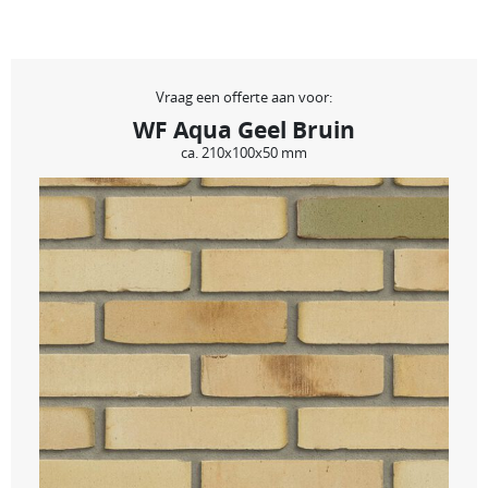
Vraag een offerte aan voor:
WF Aqua Geel Bruin
ca. 210x100x50 mm