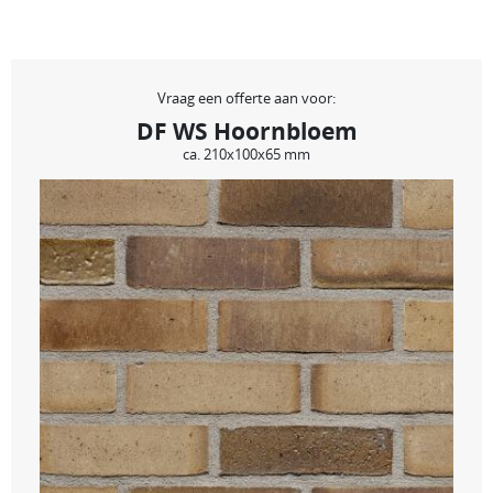
Vraag een offerte aan voor:
DF WS Hoornbloem
ca. 210x100x65 mm