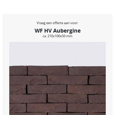
Vraag een offerte aan voor:
WF HV Aubergine
ca. 210x100x50 mm