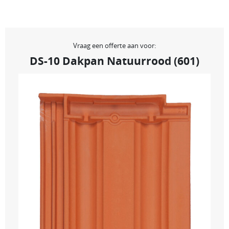
Vraag een offerte aan voor:
DS-10 Dakpan Natuurrood (601)