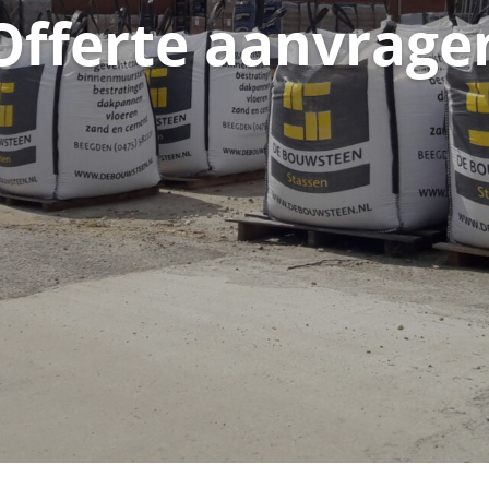
Offerte aanvrage