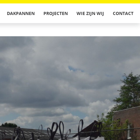
DAKPANNEN
PROJECTEN
WIE ZIJN WIJ
CONTACT