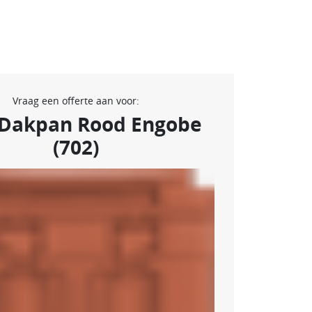
Vraag een offerte aan voor:
 Dakpan Rood Engobe
(702)