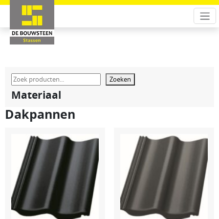
Zoeken
Materiaal
Dakpannen