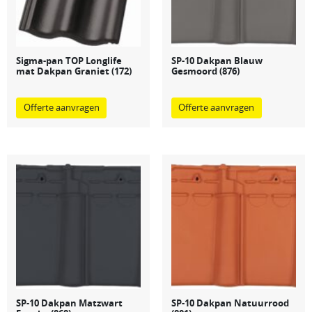
Sigma-pan TOP Longlife
SP-10 Dakpan Blauw
mat Dakpan Graniet (172)
Gesmoord (876)
Offerte aanvragen
Offerte aanvragen
SP-10 Dakpan Matzwart
SP-10 Dakpan Natuurrood