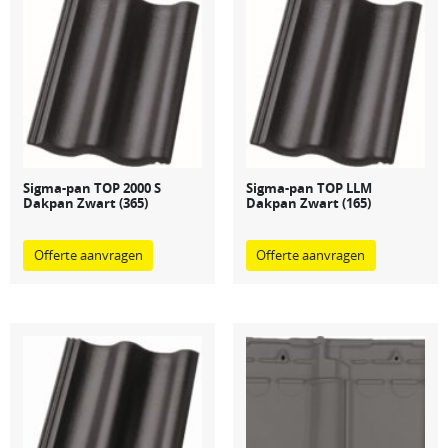
Sigma-pan TOP 2000 S
Sigma-pan TOP LLM
Dakpan Zwart (365)
Dakpan Zwart (165)
Offerte aanvragen
Offerte aanvragen