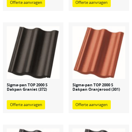
Offerte aanvragen
Offerte aanvragen
Sigma-pan TOP 2000 S
Sigma-pan TOP 2000 S
Dakpan Graniet (372)
Dakpan Oranjerood (301)
Offerte aanvragen
Offerte aanvragen