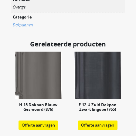
Overige
Categorie
Dakpannen
Gerelateerde producten
H-15 Dakpan Blauw
F-12-U Zuid Dakpan
Gesmoord (876)
Zwart Engobe (765)
Offerte aanvragen
Offerte aanvragen