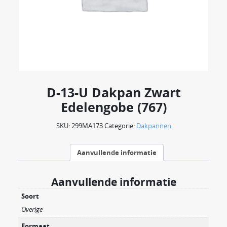
D-13-U Dakpan Zwart
Edelengobe (767)
SKU:
299MA173
Categorie:
Dakpannen
Aanvullende informatie
Aanvullende informatie
Soort
Overige
Formaat