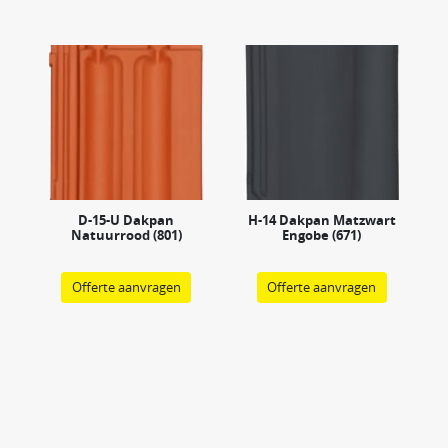
D-15-U Dakpan
H-14 Dakpan Matzwart
Natuurrood (801)
Engobe (671)
Offerte aanvragen
Offerte aanvragen