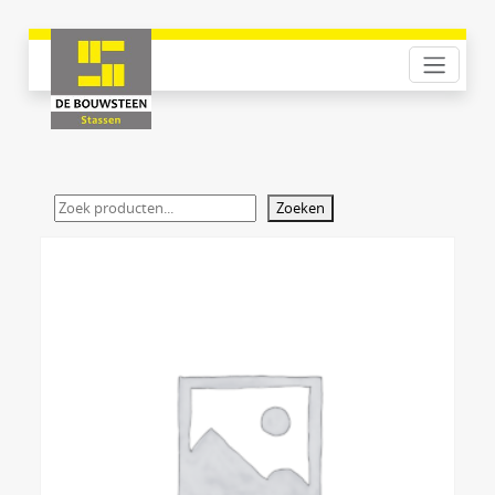
Zoeken