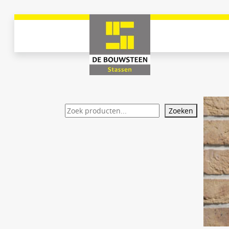
Zoeken