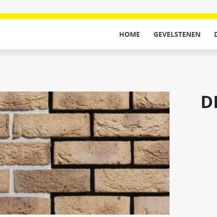
HOME
GEVELSTENEN
D