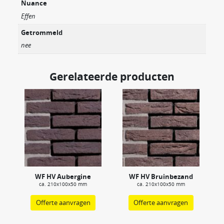
Nuance
Effen
Getrommeld
nee
Gerelateerde producten
WF HV Aubergine
WF HV Bruinbezand
ca. 210x100x50 mm
ca. 210x100x50 mm
Offerte aanvragen
Offerte aanvragen