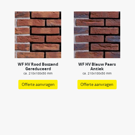
WF HV Rood Boszand
WF HV Blauw Paars
Gereduceerd
Antiek
ca. 210x100x50 mm
ca. 210x100x50 mm
Offerte aanvragen
Offerte aanvragen