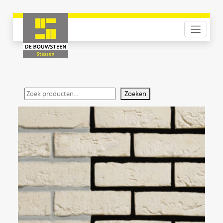
Zoeken