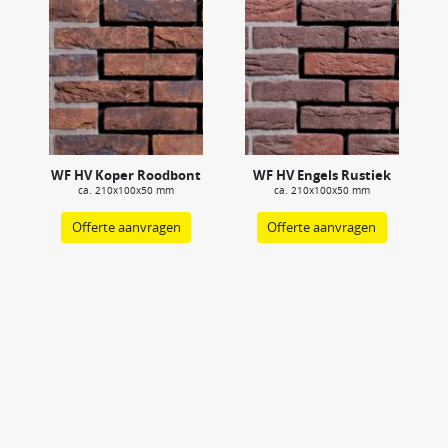
WF HV Koper Roodbont
WF HV Engels Rustiek
ca. 210x100x50 mm
ca. 210x100x50 mm
Offerte aanvragen
Offerte aanvragen