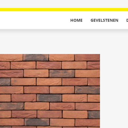
HOME
GEVELSTENEN