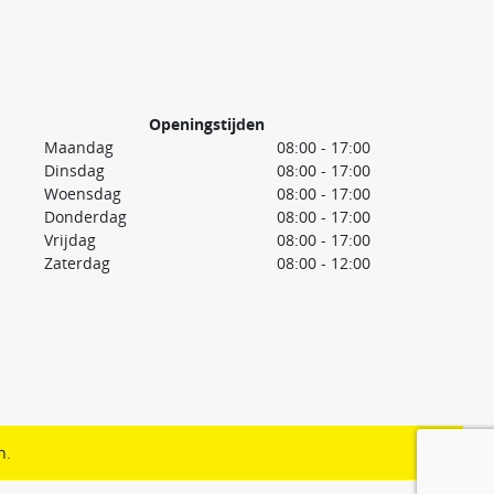
Openingstijden
Maandag
08:00 - 17:00
Dinsdag
08:00 - 17:00
Woensdag
08:00 - 17:00
Donderdag
08:00 - 17:00
Vrijdag
08:00 - 17:00
Zaterdag
08:00 - 12:00
n.