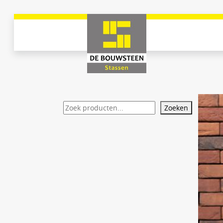
Zoeken