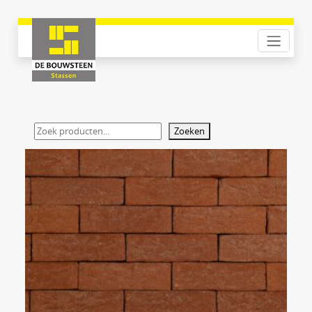
Zoeken