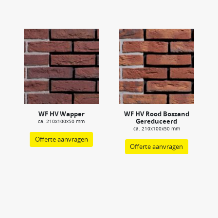
WF HV Wapper
WF HV Rood Boszand
Gereduceerd
ca. 210x100x50 mm
ca. 210x100x50 mm
Offerte aanvragen
Offerte aanvragen