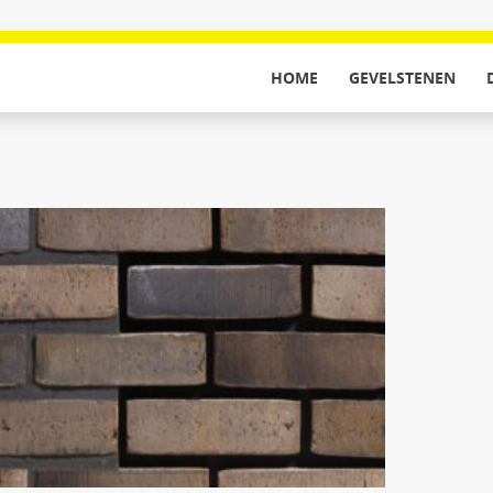
HOME
GEVELSTENEN