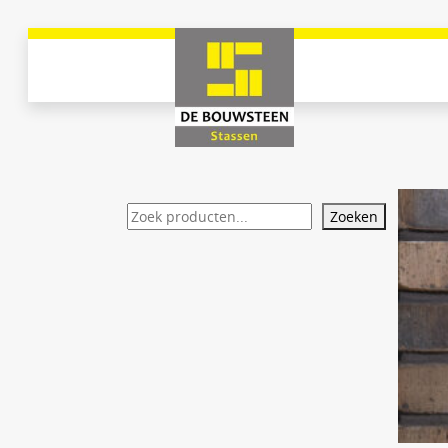
Zoeken