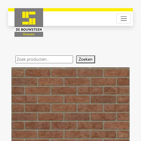
Zoeken