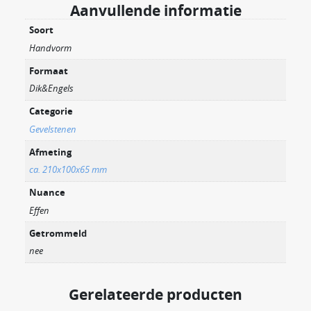
Aanvullende informatie
Soort
Handvorm
Formaat
Dik&Engels
Categorie
Gevelstenen
Afmeting
ca. 210x100x65 mm
Nuance
Effen
Getrommeld
nee
Gerelateerde producten