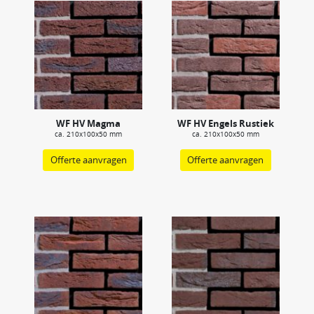
WF HV Magma
WF HV Engels Rustiek
ca. 210x100x50 mm
ca. 210x100x50 mm
Offerte aanvragen
Offerte aanvragen