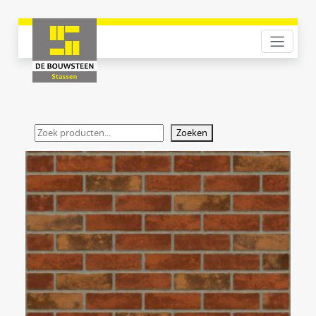
Zoeken