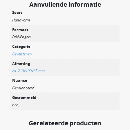
Aanvullende informatie
Soort
Handvorm
Formaat
Dik&Engels
Categorie
Gevelstenen
Afmeting
ca. 210x100x65 mm
Nuance
Genuanceerd
Getrommeld
nee
Gerelateerde producten