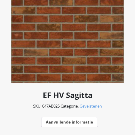
EF HV Sagitta
SKU:
047AB025
Categorie:
Gevelstenen
Aanvullende informatie