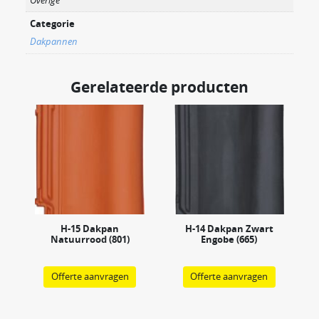
Categorie
Dakpannen
Gerelateerde producten
H-15 Dakpan
H-14 Dakpan Zwart
Natuurrood (801)
Engobe (665)
Offerte aanvragen
Offerte aanvragen