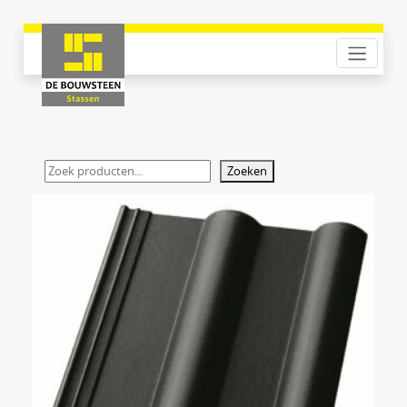
Zoeken