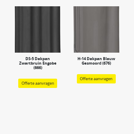
DS-5 Dakpan
H-14 Dakpan Blauw
Zwartbruin Engobe
Gesmoord (676)
(666)
Offerte aanvragen
Offerte aanvragen