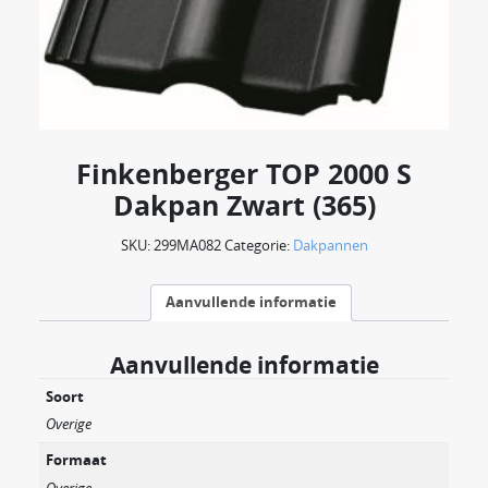
Finkenberger TOP 2000 S
Dakpan Zwart (365)
SKU:
299MA082
Categorie:
Dakpannen
Aanvullende informatie
Aanvullende informatie
Soort
Overige
Formaat
Overige