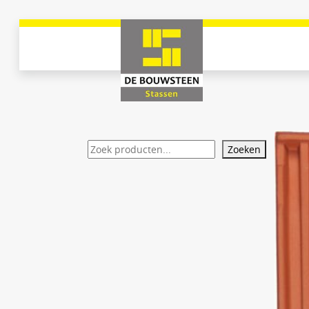
Zoeken