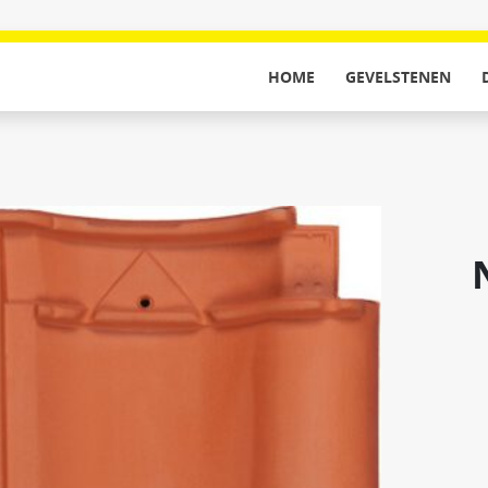
HOME
GEVELSTENEN