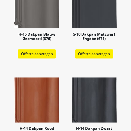
H-15 Dakpan Blauw
G-10 Dakpan Matzwart
Gesmoord (876)
Engobe (671)
Offerte aanvragen
Offerte aanvragen
H-14 Dakpan Rood
H-14 Dakpan Zwart