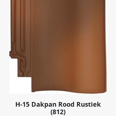
H-15 Dakpan Rood Rustiek
(812)