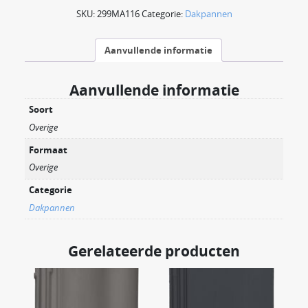
SKU:
299MA116
Categorie:
Dakpannen
Aanvullende informatie
Aanvullende informatie
Soort
Overige
Formaat
Overige
Categorie
Dakpannen
Gerelateerde producten