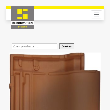
Zoeken