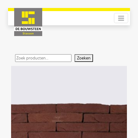
Zoeken