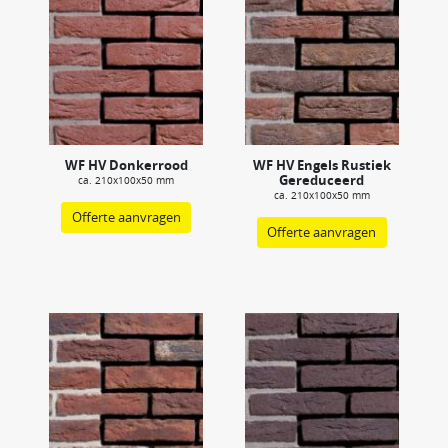
WF HV Donkerrood
WF HV Engels Rustiek
Gereduceerd
ca. 210x100x50 mm
ca. 210x100x50 mm
Offerte aanvragen
Offerte aanvragen