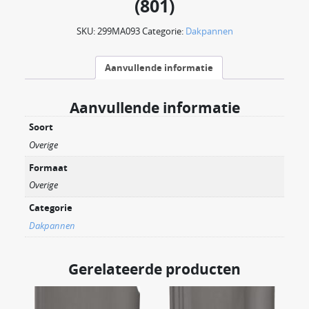
(801)
SKU:
299MA093
Categorie:
Dakpannen
Aanvullende informatie
Aanvullende informatie
Soort
Overige
Formaat
Overige
Categorie
Dakpannen
Gerelateerde producten