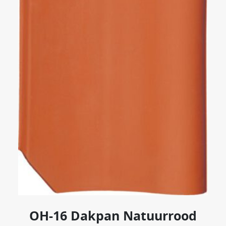
OH-16 Dakpan Natuurrood