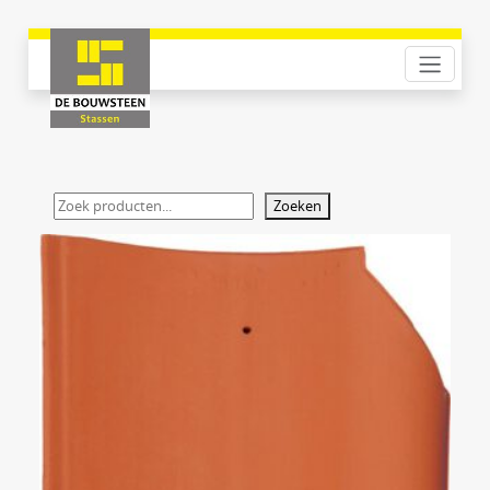
Zoeken