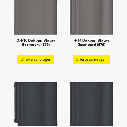
OH-16 Dakpan Blauw
H-14 Dakpan Blauw
Gesmoord (876)
Gesmoord (676)
Offerte aanvragen
Offerte aanvragen