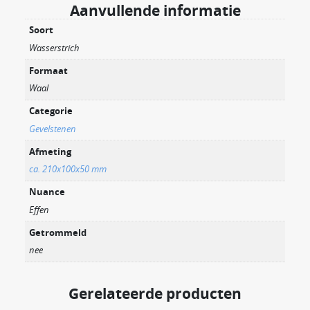
Aanvullende informatie
Soort
Wasserstrich
Formaat
Waal
Categorie
Gevelstenen
Afmeting
ca. 210x100x50 mm
Nuance
Effen
Getrommeld
nee
Gerelateerde producten