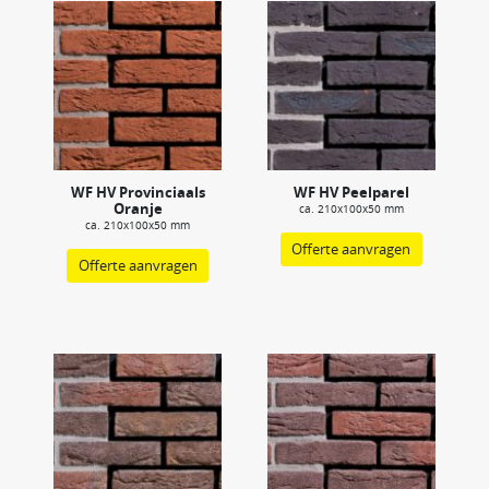
WF HV Provinciaals
WF HV Peelparel
Oranje
ca. 210x100x50 mm
ca. 210x100x50 mm
Offerte aanvragen
Offerte aanvragen