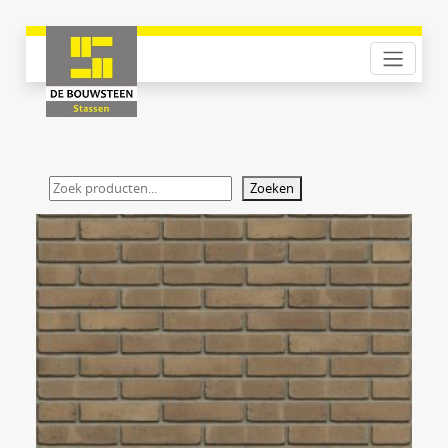
Zoeken