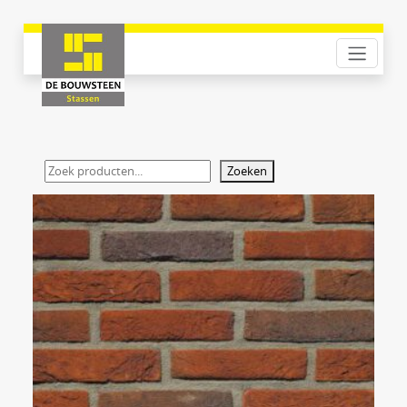
Zoeken