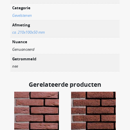
Categorie
Gevelstenen
Afmeting
ca. 210x100x50 mm
Nuance
Genuanceerd
Getrommeld
nee
Gerelateerde producten