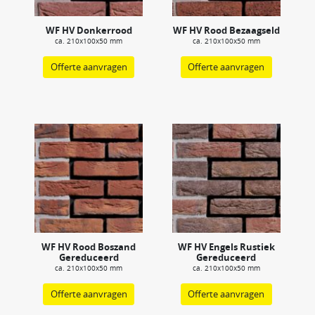
WF HV Donkerrood
WF HV Rood Bezaagseld
ca. 210x100x50 mm
ca. 210x100x50 mm
Offerte aanvragen
Offerte aanvragen
WF HV Rood Boszand
WF HV Engels Rustiek
Gereduceerd
Gereduceerd
ca. 210x100x50 mm
ca. 210x100x50 mm
Offerte aanvragen
Offerte aanvragen