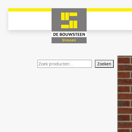
Zoeken