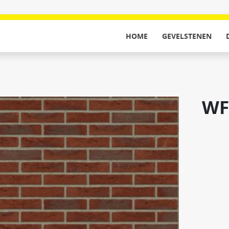
HOME
GEVELSTENEN
WF