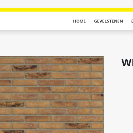
HOME
GEVELSTENEN
W