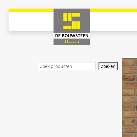
Zoeken