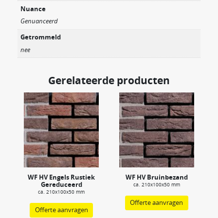
Nuance
Genuanceerd
Getrommeld
nee
Gerelateerde producten
WF HV Engels Rustiek
WF HV Bruinbezand
Gereduceerd
ca. 210x100x50 mm
ca. 210x100x50 mm
Offerte aanvragen
Offerte aanvragen