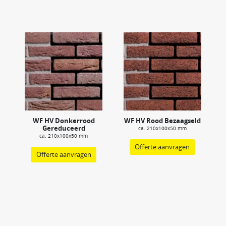
WF HV Donkerrood
WF HV Rood Bezaagseld
Gereduceerd
ca. 210x100x50 mm
ca. 210x100x50 mm
Offerte aanvragen
Offerte aanvragen