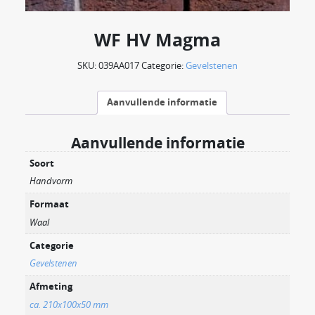
WF HV Magma
SKU:
039AA017
Categorie:
Gevelstenen
Aanvullende informatie
Aanvullende informatie
Soort
Handvorm
Formaat
Waal
Categorie
Gevelstenen
Afmeting
ca. 210x100x50 mm