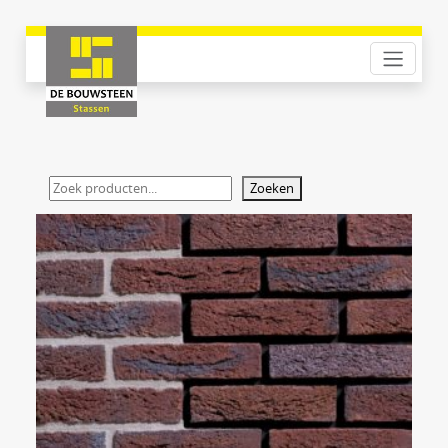
Zoeken