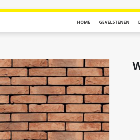
HOME
GEVELSTENEN
W