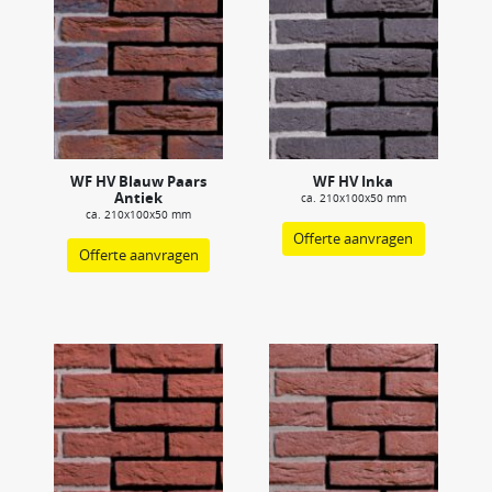
WF HV Blauw Paars
WF HV Inka
Antiek
ca. 210x100x50 mm
ca. 210x100x50 mm
Offerte aanvragen
Offerte aanvragen