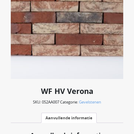
WF HV Verona
SKU:
052AA007
Categorie:
Gevelstenen
Aanvullende informatie