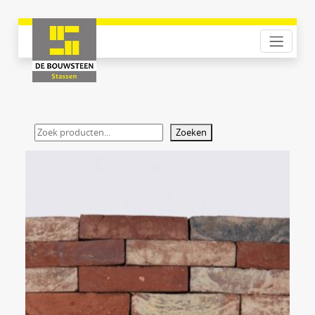
Zoeken