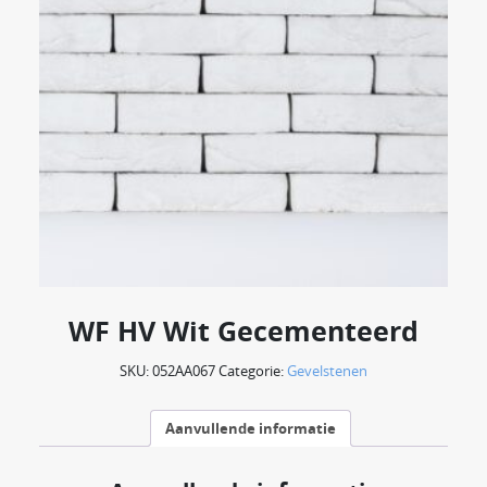
WF HV Wit Gecementeerd
SKU:
052AA067
Categorie:
Gevelstenen
Aanvullende informatie