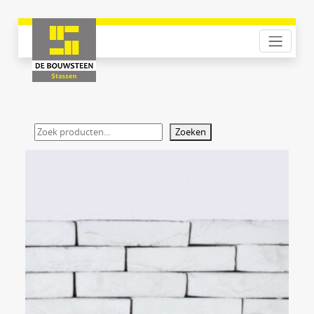
Zoeken