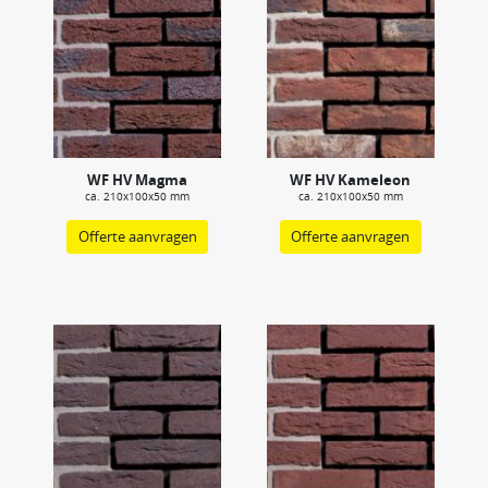
WF HV Magma
WF HV Kameleon
ca. 210x100x50 mm
ca. 210x100x50 mm
Offerte aanvragen
Offerte aanvragen