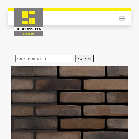
Zoeken