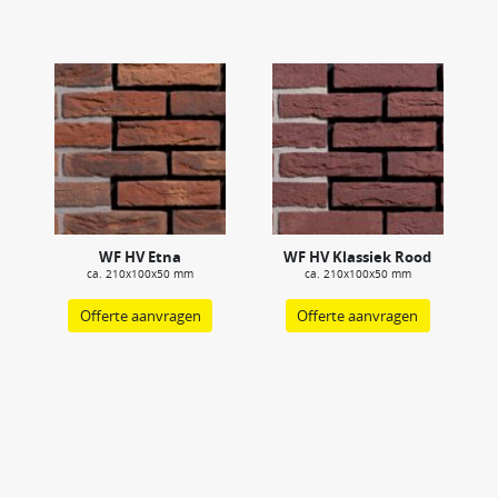
WF HV Etna
WF HV Klassiek Rood
ca. 210x100x50 mm
ca. 210x100x50 mm
Offerte aanvragen
Offerte aanvragen