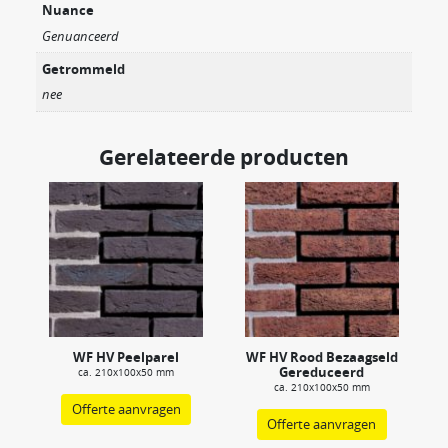
Nuance
Genuanceerd
Getrommeld
nee
Gerelateerde producten
WF HV Peelparel
WF HV Rood Bezaagseld
Gereduceerd
ca. 210x100x50 mm
ca. 210x100x50 mm
Offerte aanvragen
Offerte aanvragen