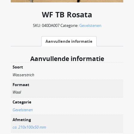
WF TB Rosata
SKU:
040DA007
Categorie:
Gevelstenen
Aanvullende informatie
Aanvullende informatie
Soort
Wasserstrich
Formaat
Waal
Categorie
Gevelstenen
Afmeting
ca. 210x100x50 mm