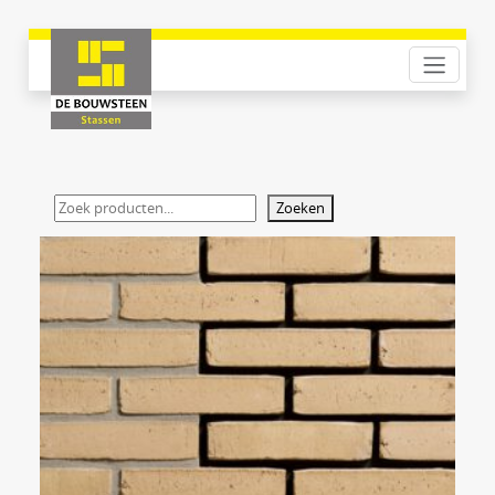
Zoeken