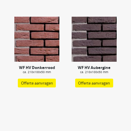
WF HV Donkerrood
WF HV Aubergine
ca. 210x100x50 mm
ca. 210x100x50 mm
Offerte aanvragen
Offerte aanvragen