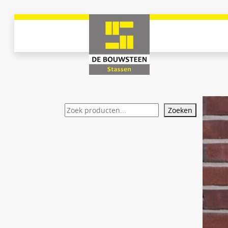
Zoeken