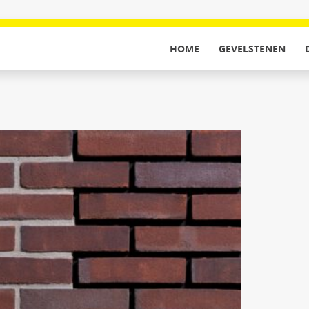
HOME
GEVELSTENEN