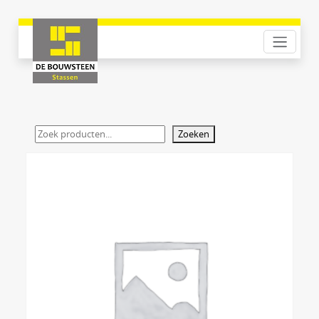
Zoeken