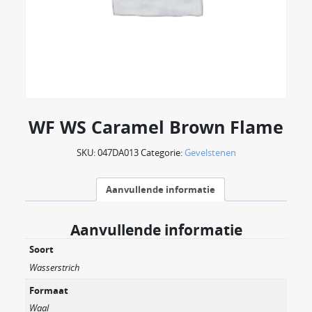
WF WS Caramel Brown Flame
SKU:
047DA013
Categorie:
Gevelstenen
Aanvullende informatie
Aanvullende informatie
Soort
Wasserstrich
Formaat
Waal