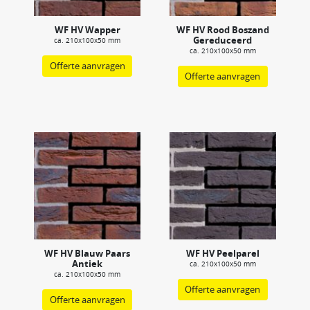
WF HV Wapper
WF HV Rood Boszand
Gereduceerd
ca. 210x100x50 mm
ca. 210x100x50 mm
Offerte aanvragen
Offerte aanvragen
WF HV Blauw Paars
WF HV Peelparel
Antiek
ca. 210x100x50 mm
ca. 210x100x50 mm
Offerte aanvragen
Offerte aanvragen