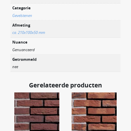
Categorie
Gevelstenen
Afmeting
ca. 210x100x50 mm
Nuance
Genuanceerd
Getrommeld
nee
Gerelateerde producten