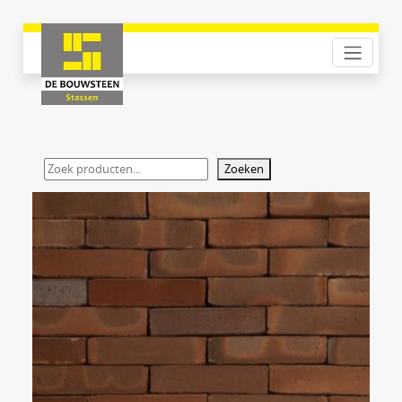
Zoeken