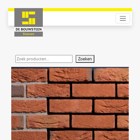
Zoeken