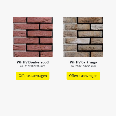
WF HV Donkerrood
WF HV Carthago
ca. 210x100x50 mm
ca. 210x100x50 mm
Offerte aanvragen
Offerte aanvragen