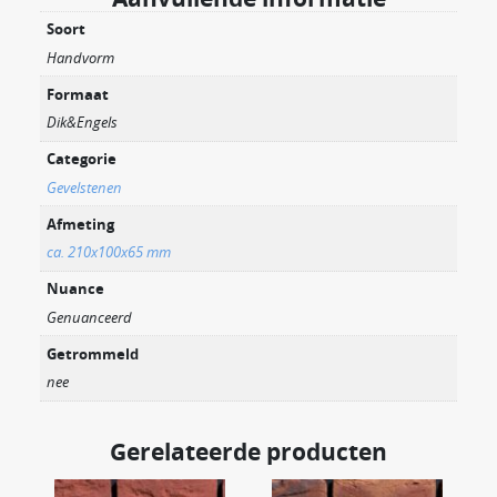
Soort
Handvorm
Formaat
Dik&Engels
Categorie
Gevelstenen
Afmeting
ca. 210x100x65 mm
Nuance
Genuanceerd
Getrommeld
nee
Gerelateerde producten