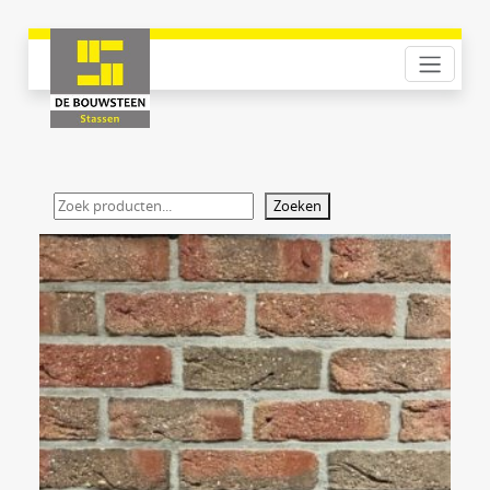
Zoeken