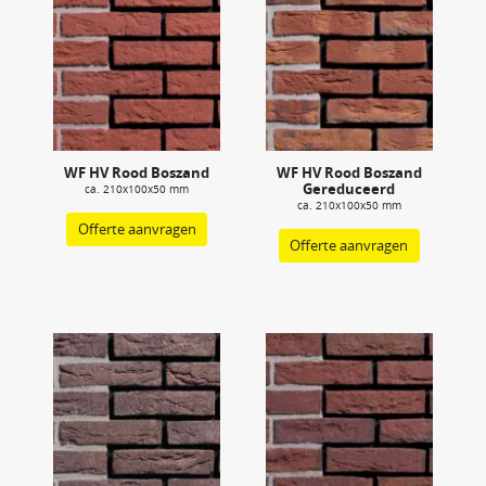
WF HV Rood Boszand
WF HV Rood Boszand
Gereduceerd
ca. 210x100x50 mm
ca. 210x100x50 mm
Offerte aanvragen
Offerte aanvragen