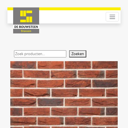
Zoeken