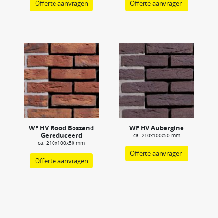
Offerte aanvragen
Offerte aanvragen
WF HV Rood Boszand
WF HV Aubergine
Gereduceerd
ca. 210x100x50 mm
ca. 210x100x50 mm
Offerte aanvragen
Offerte aanvragen