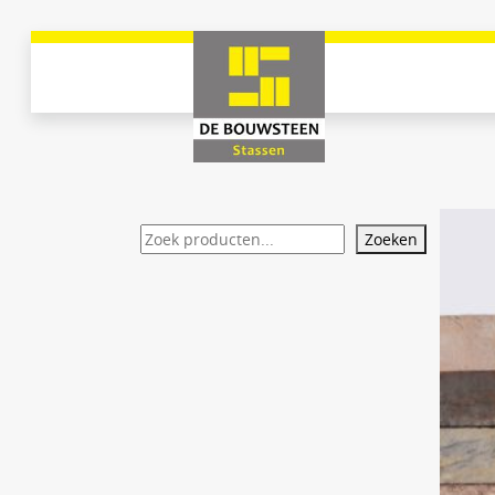
Zoeken