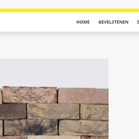
HOME
GEVELSTENEN